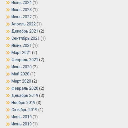
Июнь 2024
(1)
Июнь 2023
(1)
Июнь 2022
(1)
Апрель 2022
(1)
Декабрь 2021
(2)
Сентябрь 2021
(1)
Июнь 2021
(1)
Март 2021
(2)
Февраль 2021
(2)
Июнь 2020
(2)
Май 2020
(1)
Март 2020
(2)
Февраль 2020
(2)
Декабрь 2019
(3)
Ноябрь 2019
(3)
Октябрь 2019
(1)
Июль 2019
(1)
Июнь 2019
(1)