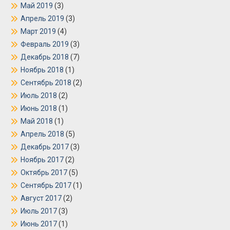
Май 2019
(3)
Апрель 2019
(3)
Март 2019
(4)
Февраль 2019
(3)
Декабрь 2018
(7)
Ноябрь 2018
(1)
Сентябрь 2018
(2)
Июль 2018
(2)
Июнь 2018
(1)
Май 2018
(1)
Апрель 2018
(5)
Декабрь 2017
(3)
Ноябрь 2017
(2)
Октябрь 2017
(5)
Сентябрь 2017
(1)
Август 2017
(2)
Июль 2017
(3)
Июнь 2017
(1)