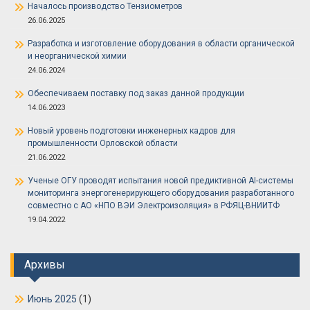
Началось производство Тензиометров
26.06.2025
Разработка и изготовление оборудования в области органической
и неорганической химии
24.06.2024
Обеспечиваем поставку под заказ данной продукции
14.06.2023
Новый уровень подготовки инженерных кадров для
промышленности Орловской области
21.06.2022
Ученые ОГУ проводят испытания новой предиктивной AI-системы
мониторинга энергогенерирующего оборудования разработанного
совместно с АО «НПО ВЭИ Электроизоляция» в РФЯЦ-ВНИИТФ
19.04.2022
Архивы
Июнь 2025
(1)