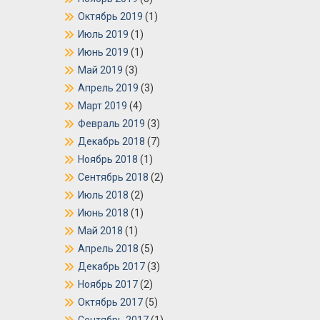
Октябрь 2019
(1)
Июль 2019
(1)
Июнь 2019
(1)
Май 2019
(3)
Апрель 2019
(3)
Март 2019
(4)
Февраль 2019
(3)
Декабрь 2018
(7)
Ноябрь 2018
(1)
Сентябрь 2018
(2)
Июль 2018
(2)
Июнь 2018
(1)
Май 2018
(1)
Апрель 2018
(5)
Декабрь 2017
(3)
Ноябрь 2017
(2)
Октябрь 2017
(5)