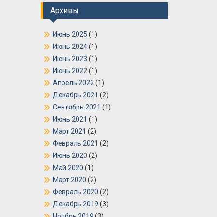
Архивы
Июнь 2025
(1)
Июнь 2024
(1)
Июнь 2023
(1)
Июнь 2022
(1)
Апрель 2022
(1)
Декабрь 2021
(2)
Сентябрь 2021
(1)
Июнь 2021
(1)
Март 2021
(2)
Февраль 2021
(2)
Июнь 2020
(2)
Май 2020
(1)
Март 2020
(2)
Февраль 2020
(2)
Декабрь 2019
(3)
Ноябрь 2019
(3)