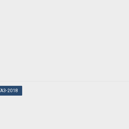
ГАЗ-2018