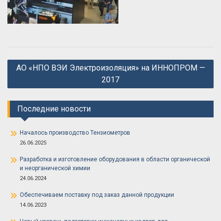
Навигация
АО «НПО ВЭИ Электроизоляция» на ИННОПРОМ —
по
2017
записям
Последние новости
Началось производство Тензиометров
26.06.2025
Разработка и изготовление оборудования в области органической
и неорганической химии
24.06.2024
Обеспечиваем поставку под заказ данной продукции
14.06.2023