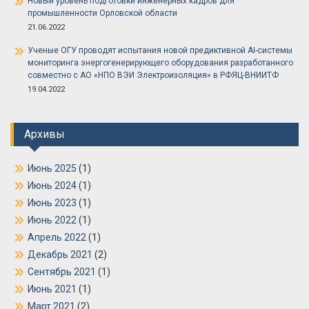
Новый уровень подготовки инженерных кадров для
промышленности Орловской области
21.06.2022
Ученые ОГУ проводят испытания новой предиктивной AI-системы
мониторинга энергогенерирующего оборудования разработанного
совместно с АО «НПО ВЭИ Электроизоляция» в РФЯЦ-ВНИИТФ
19.04.2022
Архивы
Июнь 2025
(1)
Июнь 2024
(1)
Июнь 2023
(1)
Июнь 2022
(1)
Апрель 2022
(1)
Декабрь 2021
(2)
Сентябрь 2021
(1)
Июнь 2021
(1)
Март 2021
(2)