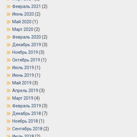
Февраль 2021
(2)
Июнь 2020
(2)
Май 2020
(1)
Март 2020
(2)
Февраль 2020
(2)
Декабрь 2019
(3)
Ноябрь 2019
(3)
Октябрь 2019
(1)
Июль 2019
(1)
Июнь 2019
(1)
Май 2019
(3)
Апрель 2019
(3)
Март 2019
(4)
Февраль 2019
(3)
Декабрь 2018
(7)
Ноябрь 2018
(1)
Сентябрь 2018
(2)
Июль 2018
(2)