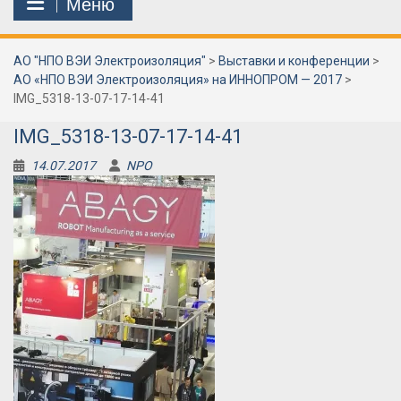
Меню
АО "НПО ВЭИ Электроизоляция"
>
Выставки и конференции
>
АО «НПО ВЭИ Электроизоляция» на ИННОПРОМ — 2017
>
IMG_5318-13-07-17-14-41
IMG_5318-13-07-17-14-41
14.07.2017
NPO