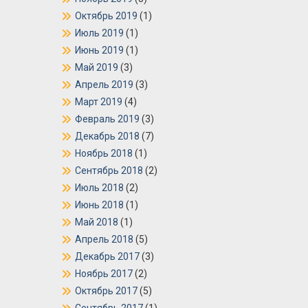
Октябрь 2019
(1)
Июль 2019
(1)
Июнь 2019
(1)
Май 2019
(3)
Апрель 2019
(3)
Март 2019
(4)
Февраль 2019
(3)
Декабрь 2018
(7)
Ноябрь 2018
(1)
Сентябрь 2018
(2)
Июль 2018
(2)
Июнь 2018
(1)
Май 2018
(1)
Апрель 2018
(5)
Декабрь 2017
(3)
Ноябрь 2017
(2)
Октябрь 2017
(5)