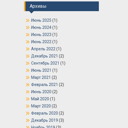
Архивы
Июнь 2025
(1)
Июнь 2024
(1)
Июнь 2023
(1)
Июнь 2022
(1)
Апрель 2022
(1)
Декабрь 2021
(2)
Сентябрь 2021
(1)
Июнь 2021
(1)
Март 2021
(2)
Февраль 2021
(2)
Июнь 2020
(2)
Май 2020
(1)
Март 2020
(2)
Февраль 2020
(2)
Декабрь 2019
(3)
Ноябрь 2019
(3)