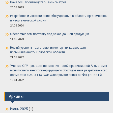
Началось производство Тензиометров
26.06.2025
Разработка и изготовление оборудования в области органической
и неорганической химии
24.06.2024
Обеспечиваем поставку под заказ данной продукции
14.06.2023
Новый уровень подготовки инженерных кадров для
промышленности Орловской области
21.06.2022
Ученые ОГУ проводят испытания новой предиктивной AI-системы
мониторинга энергогенерирующего оборудования разработанного
совместно с АО «НПО ВЭИ Электроизоляция» в РФЯЦ-ВНИИТФ
19.04.2022
Архивы
Июнь 2025
(1)