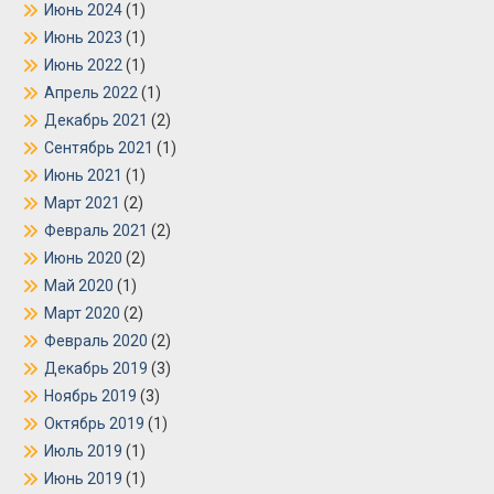
Июнь 2024
(1)
Июнь 2023
(1)
Июнь 2022
(1)
Апрель 2022
(1)
Декабрь 2021
(2)
Сентябрь 2021
(1)
Июнь 2021
(1)
Март 2021
(2)
Февраль 2021
(2)
Июнь 2020
(2)
Май 2020
(1)
Март 2020
(2)
Февраль 2020
(2)
Декабрь 2019
(3)
Ноябрь 2019
(3)
Октябрь 2019
(1)
Июль 2019
(1)
Июнь 2019
(1)