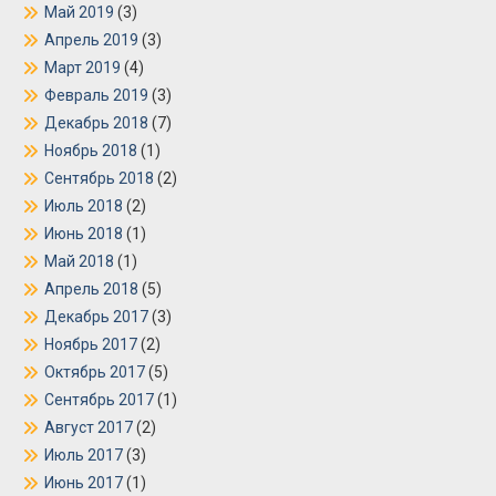
Май 2019
(3)
Апрель 2019
(3)
Март 2019
(4)
Февраль 2019
(3)
Декабрь 2018
(7)
Ноябрь 2018
(1)
Сентябрь 2018
(2)
Июль 2018
(2)
Июнь 2018
(1)
Май 2018
(1)
Апрель 2018
(5)
Декабрь 2017
(3)
Ноябрь 2017
(2)
Октябрь 2017
(5)
Сентябрь 2017
(1)
Август 2017
(2)
Июль 2017
(3)
Июнь 2017
(1)