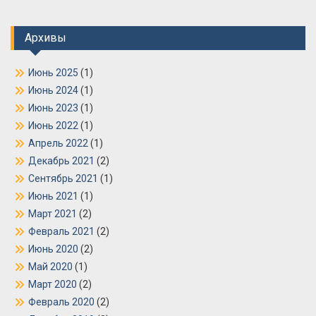
Архивы
Июнь 2025
(1)
Июнь 2024
(1)
Июнь 2023
(1)
Июнь 2022
(1)
Апрель 2022
(1)
Декабрь 2021
(2)
Сентябрь 2021
(1)
Июнь 2021
(1)
Март 2021
(2)
Февраль 2021
(2)
Июнь 2020
(2)
Май 2020
(1)
Март 2020
(2)
Февраль 2020
(2)