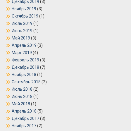
Декабрь 2019
(3)
Ноябрь 2019
(3)
Октябрь 2019
(1)
Июль 2019
(1)
Июнь 2019
(1)
Май 2019
(3)
Апрель 2019
(3)
Март 2019
(4)
Февраль 2019
(3)
Декабрь 2018
(7)
Ноябрь 2018
(1)
Сентябрь 2018
(2)
Июль 2018
(2)
Июнь 2018
(1)
Май 2018
(1)
Апрель 2018
(5)
Декабрь 2017
(3)
Ноябрь 2017
(2)