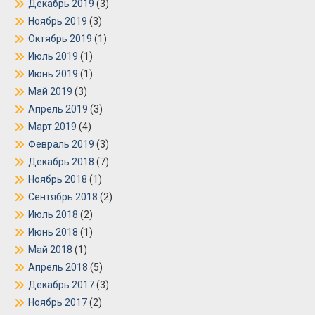
Декабрь 2019
(3)
Ноябрь 2019
(3)
Октябрь 2019
(1)
Июль 2019
(1)
Июнь 2019
(1)
Май 2019
(3)
Апрель 2019
(3)
Март 2019
(4)
Февраль 2019
(3)
Декабрь 2018
(7)
Ноябрь 2018
(1)
Сентябрь 2018
(2)
Июль 2018
(2)
Июнь 2018
(1)
Май 2018
(1)
Апрель 2018
(5)
Декабрь 2017
(3)
Ноябрь 2017
(2)