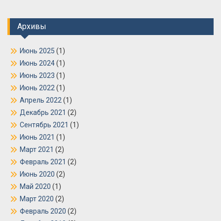
Архивы
Июнь 2025
(1)
Июнь 2024
(1)
Июнь 2023
(1)
Июнь 2022
(1)
Апрель 2022
(1)
Декабрь 2021
(2)
Сентябрь 2021
(1)
Июнь 2021
(1)
Март 2021
(2)
Февраль 2021
(2)
Июнь 2020
(2)
Май 2020
(1)
Март 2020
(2)
Февраль 2020
(2)