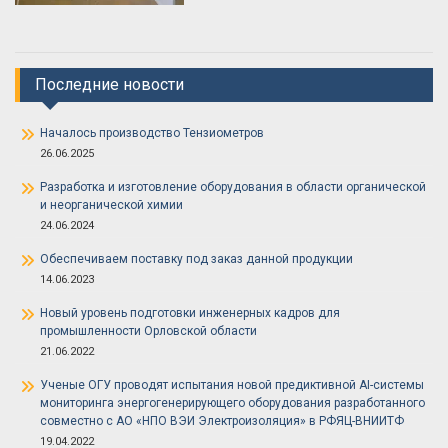
Последние новости
Началось производство Тензиометров
26.06.2025
Разработка и изготовление оборудования в области органической
и неорганической химии
24.06.2024
Обеспечиваем поставку под заказ данной продукции
14.06.2023
Новый уровень подготовки инженерных кадров для
промышленности Орловской области
21.06.2022
Ученые ОГУ проводят испытания новой предиктивной AI-системы
мониторинга энергогенерирующего оборудования разработанного
совместно с АО «НПО ВЭИ Электроизоляция» в РФЯЦ-ВНИИТФ
19.04.2022