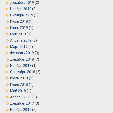
Декабрь 2019
(3)
Ноябрь 2019
(3)
Октябрь 2019
(1)
Июль 2019
(1)
Июнь 2019
(1)
Май 2019
(3)
Апрель 2019
(3)
Март 2019
(4)
Февраль 2019
(3)
Декабрь 2018
(7)
Ноябрь 2018
(1)
Сентябрь 2018
(2)
Июль 2018
(2)
Июнь 2018
(1)
Май 2018
(1)
Апрель 2018
(5)
Декабрь 2017
(3)
Ноябрь 2017
(2)