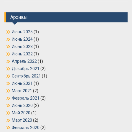
Архивы
Июнь 2025
(1)
Июнь 2024
(1)
Июнь 2023
(1)
Июнь 2022
(1)
Апрель 2022
(1)
Декабрь 2021
(2)
Сентябрь 2021
(1)
Июнь 2021
(1)
Март 2021
(2)
Февраль 2021
(2)
Июнь 2020
(2)
Май 2020
(1)
Март 2020
(2)
Февраль 2020
(2)