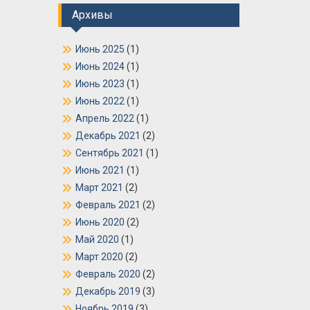
Архивы
Июнь 2025
(1)
Июнь 2024
(1)
Июнь 2023
(1)
Июнь 2022
(1)
Апрель 2022
(1)
Декабрь 2021
(2)
Сентябрь 2021
(1)
Июнь 2021
(1)
Март 2021
(2)
Февраль 2021
(2)
Июнь 2020
(2)
Май 2020
(1)
Март 2020
(2)
Февраль 2020
(2)
Декабрь 2019
(3)
Ноябрь 2019
(3)