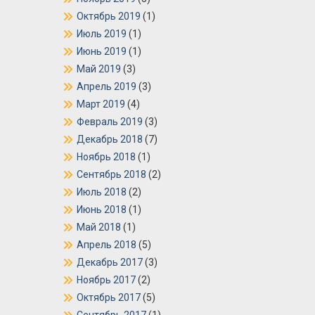
Октябрь 2019
(1)
Июль 2019
(1)
Июнь 2019
(1)
Май 2019
(3)
Апрель 2019
(3)
Март 2019
(4)
Февраль 2019
(3)
Декабрь 2018
(7)
Ноябрь 2018
(1)
Сентябрь 2018
(2)
Июль 2018
(2)
Июнь 2018
(1)
Май 2018
(1)
Апрель 2018
(5)
Декабрь 2017
(3)
Ноябрь 2017
(2)
Октябрь 2017
(5)