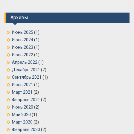
Архивы
Июнь 2025
(1)
Июнь 2024
(1)
Июнь 2023
(1)
Июнь 2022
(1)
Апрель 2022
(1)
Декабрь 2021
(2)
Сентябрь 2021
(1)
Июнь 2021
(1)
Март 2021
(2)
Февраль 2021
(2)
Июнь 2020
(2)
Май 2020
(1)
Март 2020
(2)
Февраль 2020
(2)