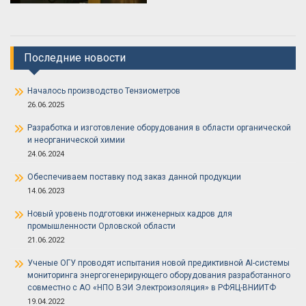
Последние новости
Началось производство Тензиометров
26.06.2025
Разработка и изготовление оборудования в области органической
и неорганической химии
24.06.2024
Обеспечиваем поставку под заказ данной продукции
14.06.2023
Новый уровень подготовки инженерных кадров для
промышленности Орловской области
21.06.2022
Ученые ОГУ проводят испытания новой предиктивной AI-системы
мониторинга энергогенерирующего оборудования разработанного
совместно с АО «НПО ВЭИ Электроизоляция» в РФЯЦ-ВНИИТФ
19.04.2022