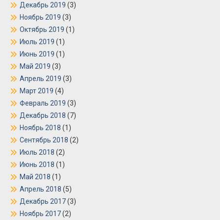
Декабрь 2019
(3)
Ноябрь 2019
(3)
Октябрь 2019
(1)
Июль 2019
(1)
Июнь 2019
(1)
Май 2019
(3)
Апрель 2019
(3)
Март 2019
(4)
Февраль 2019
(3)
Декабрь 2018
(7)
Ноябрь 2018
(1)
Сентябрь 2018
(2)
Июль 2018
(2)
Июнь 2018
(1)
Май 2018
(1)
Апрель 2018
(5)
Декабрь 2017
(3)
Ноябрь 2017
(2)