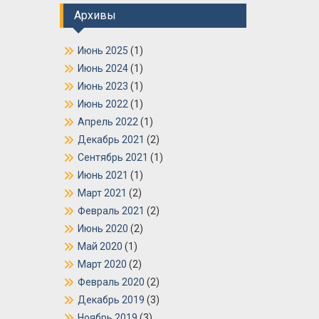
Архивы
Июнь 2025
(1)
Июнь 2024
(1)
Июнь 2023
(1)
Июнь 2022
(1)
Апрель 2022
(1)
Декабрь 2021
(2)
Сентябрь 2021
(1)
Июнь 2021
(1)
Март 2021
(2)
Февраль 2021
(2)
Июнь 2020
(2)
Май 2020
(1)
Март 2020
(2)
Февраль 2020
(2)
Декабрь 2019
(3)
Ноябрь 2019
(3)