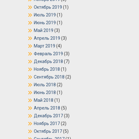
Октябрь 2019
(1)
Июль 2019
(1)
Июнь 2019
(1)
Май 2019
(3)
Апрель 2019
(3)
Март 2019
(4)
Февраль 2019
(3)
Декабрь 2018
(7)
Ноябрь 2018
(1)
Сентябрь 2018
(2)
Июль 2018
(2)
Июнь 2018
(1)
Май 2018
(1)
Апрель 2018
(5)
Декабрь 2017
(3)
Ноябрь 2017
(2)
Октябрь 2017
(5)