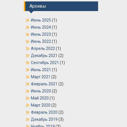
Архивы
Июнь 2025
(1)
Июнь 2024
(1)
Июнь 2023
(1)
Июнь 2022
(1)
Апрель 2022
(1)
Декабрь 2021
(2)
Сентябрь 2021
(1)
Июнь 2021
(1)
Март 2021
(2)
Февраль 2021
(2)
Июнь 2020
(2)
Май 2020
(1)
Март 2020
(2)
Февраль 2020
(2)
Декабрь 2019
(3)
Ноябрь 2019
(3)