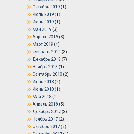
Октябрь 2019
(1)
Июль 2019
(1)
Июнь 2019
(1)
Май 2019
(3)
Апрель 2019
(3)
Март 2019
(4)
Февраль 2019
(3)
Декабрь 2018
(7)
Ноябрь 2018
(1)
Сентябрь 2018
(2)
Июль 2018
(2)
Июнь 2018
(1)
Май 2018
(1)
Апрель 2018
(5)
Декабрь 2017
(3)
Ноябрь 2017
(2)
Октябрь 2017
(5)