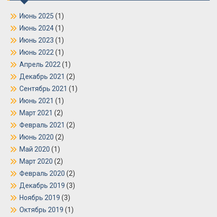
Июнь 2025
(1)
Июнь 2024
(1)
Июнь 2023
(1)
Июнь 2022
(1)
Апрель 2022
(1)
Декабрь 2021
(2)
Сентябрь 2021
(1)
Июнь 2021
(1)
Март 2021
(2)
Февраль 2021
(2)
Июнь 2020
(2)
Май 2020
(1)
Март 2020
(2)
Февраль 2020
(2)
Декабрь 2019
(3)
Ноябрь 2019
(3)
Октябрь 2019
(1)