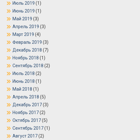
Июль 2019
(1)
Июнь 2019
(1)
Май 2019
(3)
Апрель 2019
(3)
Март 2019
(4)
Февраль 2019
(3)
Декабрь 2018
(7)
Ноябрь 2018
(1)
Сентябрь 2018
(2)
Июль 2018
(2)
Июнь 2018
(1)
Май 2018
(1)
Апрель 2018
(5)
Декабрь 2017
(3)
Ноябрь 2017
(2)
Октябрь 2017
(5)
Сентябрь 2017
(1)
Август 2017
(2)