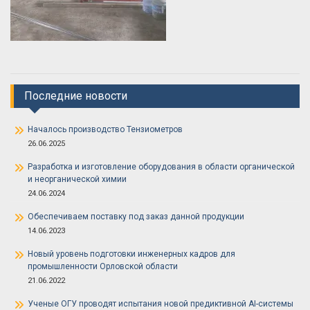
Последние новости
Началось производство Тензиометров
26.06.2025
Разработка и изготовление оборудования в области органической
и неорганической химии
24.06.2024
Обеспечиваем поставку под заказ данной продукции
14.06.2023
Новый уровень подготовки инженерных кадров для
промышленности Орловской области
21.06.2022
Ученые ОГУ проводят испытания новой предиктивной AI-системы