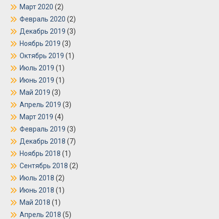
Март 2020
(2)
Февраль 2020
(2)
Декабрь 2019
(3)
Ноябрь 2019
(3)
Октябрь 2019
(1)
Июль 2019
(1)
Июнь 2019
(1)
Май 2019
(3)
Апрель 2019
(3)
Март 2019
(4)
Февраль 2019
(3)
Декабрь 2018
(7)
Ноябрь 2018
(1)
Сентябрь 2018
(2)
Июль 2018
(2)
Июнь 2018
(1)
Май 2018
(1)
Апрель 2018
(5)