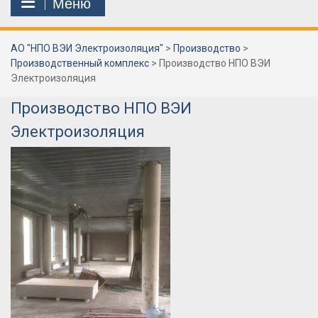
Меню
АО "НПО ВЭИ Электроизоляция"
>
Производство
>
Производственный комплекс
>
Производство НПО ВЭИ
Электроизоляция
Производство НПО ВЭИ
Электроизоляция