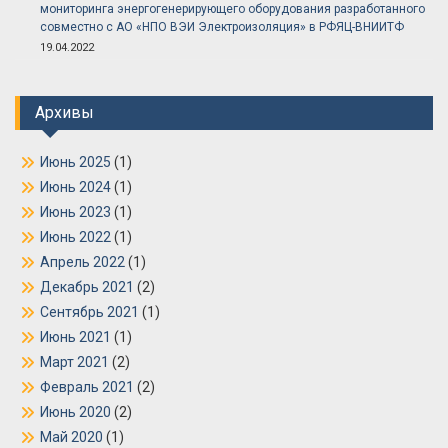
мониторинга энергогенерирующего оборудования разработанного
совместно с АО «НПО ВЭИ Электроизоляция» в РФЯЦ-ВНИИТФ
19.04.2022
Архивы
Июнь 2025
(1)
Июнь 2024
(1)
Июнь 2023
(1)
Июнь 2022
(1)
Апрель 2022
(1)
Декабрь 2021
(2)
Сентябрь 2021
(1)
Июнь 2021
(1)
Март 2021
(2)
Февраль 2021
(2)
Июнь 2020
(2)
Май 2020
(1)