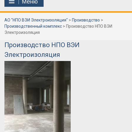
Меню
АО "НПО ВЭИ Электроизоляция"
>
Производство
>
Производственный комплекс
>
Производство НПО ВЭИ
Электроизоляция
Производство НПО ВЭИ
Электроизоляция