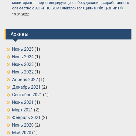
мониторинга энергогенерирующего оборудования разработанного
совместно с АО «НПО ВЭИ Электроизоляция» в РФЯЦ-ВНИИТФ
19.04.2022
Архивы
Июнь 2025
(1)
Июнь 2024
(1)
Июнь 2023
(1)
Июнь 2022
(1)
Апрель 2022
(1)
Декабрь 2021
(2)
Сентябрь 2021
(1)
Июнь 2021
(1)
Март 2021
(2)
Февраль 2021
(2)
Июнь 2020
(2)
Май 2020
(1)