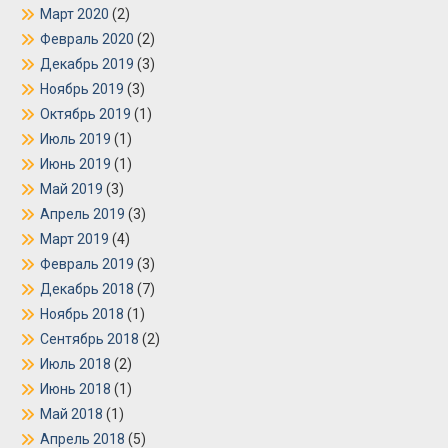
Март 2020
(2)
Февраль 2020
(2)
Декабрь 2019
(3)
Ноябрь 2019
(3)
Октябрь 2019
(1)
Июль 2019
(1)
Июнь 2019
(1)
Май 2019
(3)
Апрель 2019
(3)
Март 2019
(4)
Февраль 2019
(3)
Декабрь 2018
(7)
Ноябрь 2018
(1)
Сентябрь 2018
(2)
Июль 2018
(2)
Июнь 2018
(1)
Май 2018
(1)
Апрель 2018
(5)