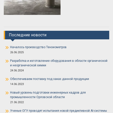
Последние новости
Началось производство Тензиометров
26.06.2025
Разработка и изготовление оборудования в области органической
и неорганической химии
24.06.2024
Обеспечиваем поставку под заказ данной продукции
14.06.2023
Новый уровень подготовки инженерных кадров для
промышленности Орловской области
21.06.2022
Ученые ОГУ проводят испытания новой предиктивной AI-системы