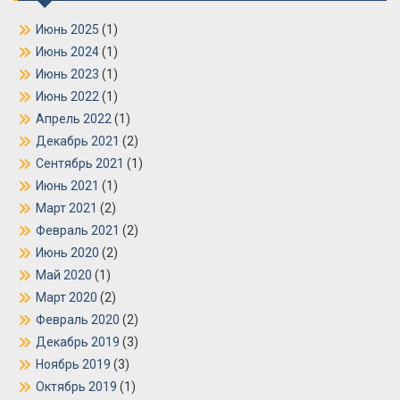
Июнь 2025
(1)
Июнь 2024
(1)
Июнь 2023
(1)
Июнь 2022
(1)
Апрель 2022
(1)
Декабрь 2021
(2)
Сентябрь 2021
(1)
Июнь 2021
(1)
Март 2021
(2)
Февраль 2021
(2)
Июнь 2020
(2)
Май 2020
(1)
Март 2020
(2)
Февраль 2020
(2)
Декабрь 2019
(3)
Ноябрь 2019
(3)
Октябрь 2019
(1)