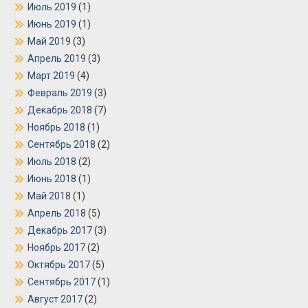
Июль 2019
(1)
Июнь 2019
(1)
Май 2019
(3)
Апрель 2019
(3)
Март 2019
(4)
Февраль 2019
(3)
Декабрь 2018
(7)
Ноябрь 2018
(1)
Сентябрь 2018
(2)
Июль 2018
(2)
Июнь 2018
(1)
Май 2018
(1)
Апрель 2018
(5)
Декабрь 2017
(3)
Ноябрь 2017
(2)
Октябрь 2017
(5)
Сентябрь 2017
(1)
Август 2017
(2)