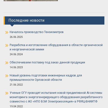
Последние новости
Началось производство Тензиометров
26.06.2025
Разработка и изготовление оборудования в области органической
и неорганической химии
24.06.2024
Обеспечиваем поставку под заказ данной продукции
14.06.2023
Новый уровень подготовки инженерных кадров для
промышленности Орловской области
21.06.2022
Ученые ОГУ проводят испытания новой предиктивной AI-системы
мониторинга энергогенерирующего оборудования разработанного
совместно с АО «НПО ВЭИ Электроизоляция» в РФЯЦ-ВНИИТФ
19.04.2022