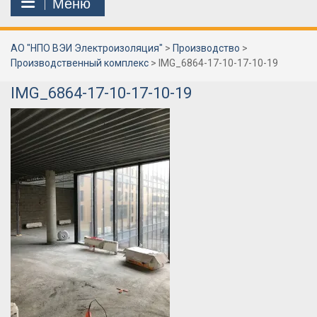
Меню
АО "НПО ВЭИ Электроизоляция"
>
Производство
>
Производственный комплекс
>
IMG_6864-17-10-17-10-19
IMG_6864-17-10-17-10-19