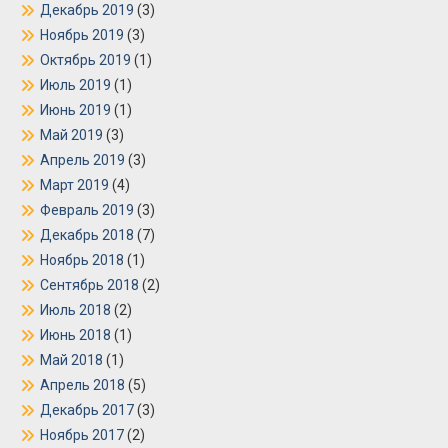
Декабрь 2019
(3)
Ноябрь 2019
(3)
Октябрь 2019
(1)
Июль 2019
(1)
Июнь 2019
(1)
Май 2019
(3)
Апрель 2019
(3)
Март 2019
(4)
Февраль 2019
(3)
Декабрь 2018
(7)
Ноябрь 2018
(1)
Сентябрь 2018
(2)
Июль 2018
(2)
Июнь 2018
(1)
Май 2018
(1)
Апрель 2018
(5)
Декабрь 2017
(3)
Ноябрь 2017
(2)