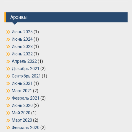
Архивы
Июнь 2025
(1)
Июнь 2024
(1)
Июнь 2023
(1)
Июнь 2022
(1)
Апрель 2022
(1)
Декабрь 2021
(2)
Сентябрь 2021
(1)
Июнь 2021
(1)
Март 2021
(2)
Февраль 2021
(2)
Июнь 2020
(2)
Май 2020
(1)
Март 2020
(2)
Февраль 2020
(2)