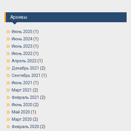
Архивы
Июнь 2025
(1)
Июнь 2024
(1)
Июнь 2023
(1)
Июнь 2022
(1)
Апрель 2022
(1)
Декабрь 2021
(2)
Сентябрь 2021
(1)
Июнь 2021
(1)
Март 2021
(2)
Февраль 2021
(2)
Июнь 2020
(2)
Май 2020
(1)
Март 2020
(2)
Февраль 2020
(2)