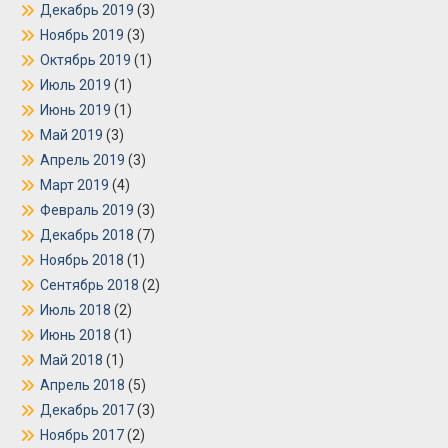
Декабрь 2019
(3)
Ноябрь 2019
(3)
Октябрь 2019
(1)
Июль 2019
(1)
Июнь 2019
(1)
Май 2019
(3)
Апрель 2019
(3)
Март 2019
(4)
Февраль 2019
(3)
Декабрь 2018
(7)
Ноябрь 2018
(1)
Сентябрь 2018
(2)
Июль 2018
(2)
Июнь 2018
(1)
Май 2018
(1)
Апрель 2018
(5)
Декабрь 2017
(3)
Ноябрь 2017
(2)