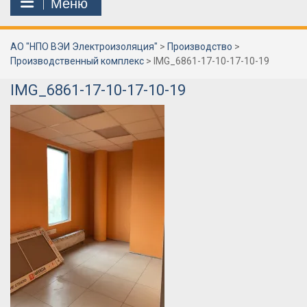
Меню
АО "НПО ВЭИ Электроизоляция"
>
Производство
>
Производственный комплекс
>
IMG_6861-17-10-17-10-19
IMG_6861-17-10-17-10-19