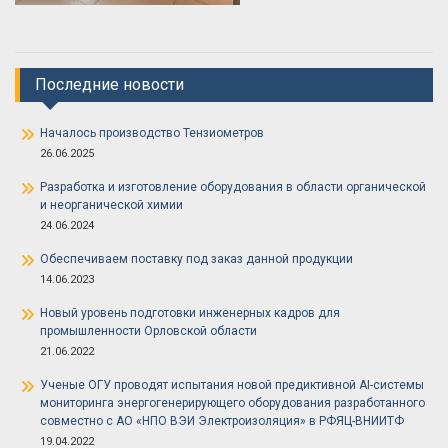
Последние новости
Началось производство Тензиометров
26.06.2025
Разработка и изготовление оборудования в области органической
и неорганической химии
24.06.2024
Обеспечиваем поставку под заказ данной продукции
14.06.2023
Новый уровень подготовки инженерных кадров для
промышленности Орловской области
21.06.2022
Ученые ОГУ проводят испытания новой предиктивной AI-системы
мониторинга энергогенерирующего оборудования разработанного
совместно с АО «НПО ВЭИ Электроизоляция» в РФЯЦ-ВНИИТФ
19.04.2022