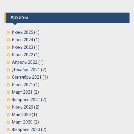
Архивы
Июнь 2025
(1)
Июнь 2024
(1)
Июнь 2023
(1)
Июнь 2022
(1)
Апрель 2022
(1)
Декабрь 2021
(2)
Сентябрь 2021
(1)
Июнь 2021
(1)
Март 2021
(2)
Февраль 2021
(2)
Июнь 2020
(2)
Май 2020
(1)
Март 2020
(2)
Февраль 2020
(2)