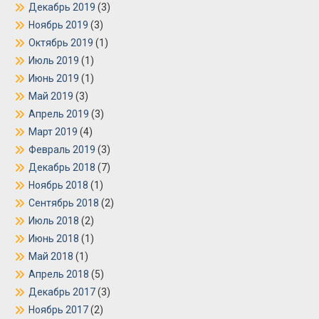
Декабрь 2019
(3)
Ноябрь 2019
(3)
Октябрь 2019
(1)
Июль 2019
(1)
Июнь 2019
(1)
Май 2019
(3)
Апрель 2019
(3)
Март 2019
(4)
Февраль 2019
(3)
Декабрь 2018
(7)
Ноябрь 2018
(1)
Сентябрь 2018
(2)
Июль 2018
(2)
Июнь 2018
(1)
Май 2018
(1)
Апрель 2018
(5)
Декабрь 2017
(3)
Ноябрь 2017
(2)