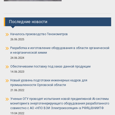
Последние новости
Началось производство Тензиометров
26.06.2025
Разработка и изготовление оборудования в области органической
и неорганической химии
24.06.2024
Обеспечиваем поставку под заказ данной продукции
14.06.2023
Новый уровень подготовки инженерных кадров для
промышленности Орловской области
21.06.2022
Ученые ОГУ проводят испытания новой предиктивной AI-системы
мониторинга энергогенерирующего оборудования разработанного
совместно с АО «НПО ВЭИ Электроизоляция» в РФЯЦ-ВНИИТФ
19.04.2022