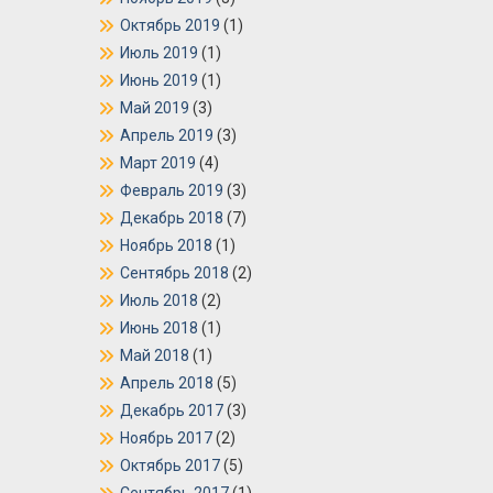
Октябрь 2019
(1)
Июль 2019
(1)
Июнь 2019
(1)
Май 2019
(3)
Апрель 2019
(3)
Март 2019
(4)
Февраль 2019
(3)
Декабрь 2018
(7)
Ноябрь 2018
(1)
Сентябрь 2018
(2)
Июль 2018
(2)
Июнь 2018
(1)
Май 2018
(1)
Апрель 2018
(5)
Декабрь 2017
(3)
Ноябрь 2017
(2)
Октябрь 2017
(5)