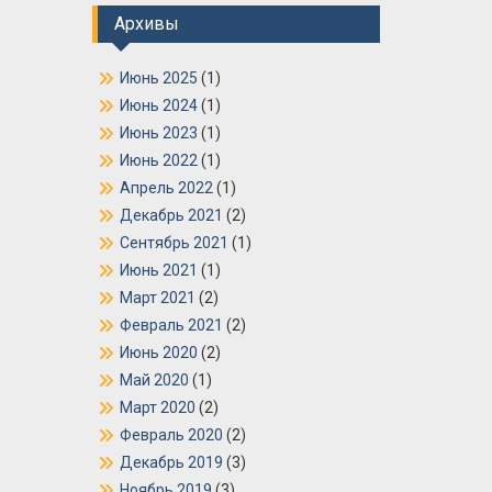
Архивы
Июнь 2025
(1)
Июнь 2024
(1)
Июнь 2023
(1)
Июнь 2022
(1)
Апрель 2022
(1)
Декабрь 2021
(2)
Сентябрь 2021
(1)
Июнь 2021
(1)
Март 2021
(2)
Февраль 2021
(2)
Июнь 2020
(2)
Май 2020
(1)
Март 2020
(2)
Февраль 2020
(2)
Декабрь 2019
(3)
Ноябрь 2019
(3)