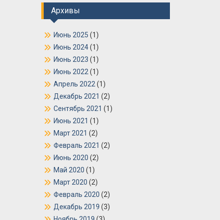
Архивы
Июнь 2025
(1)
Июнь 2024
(1)
Июнь 2023
(1)
Июнь 2022
(1)
Апрель 2022
(1)
Декабрь 2021
(2)
Сентябрь 2021
(1)
Июнь 2021
(1)
Март 2021
(2)
Февраль 2021
(2)
Июнь 2020
(2)
Май 2020
(1)
Март 2020
(2)
Февраль 2020
(2)
Декабрь 2019
(3)
Ноябрь 2019
(3)