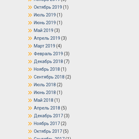
Октябрь 2019
(1)
Июль 2019
(1)
Июнь 2019
(1)
Май 2019
(3)
Апрель 2019
(3)
Март 2019
(4)
Февраль 2019
(3)
Декабрь 2018
(7)
Ноябрь 2018
(1)
Сентябрь 2018
(2)
Июль 2018
(2)
Июнь 2018
(1)
Май 2018
(1)
Апрель 2018
(5)
Декабрь 2017
(3)
Ноябрь 2017
(2)
Октябрь 2017
(5)