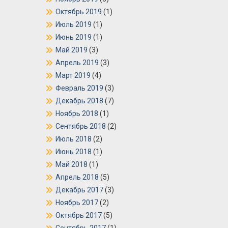
Октябрь 2019
(1)
Июль 2019
(1)
Июнь 2019
(1)
Май 2019
(3)
Апрель 2019
(3)
Март 2019
(4)
Февраль 2019
(3)
Декабрь 2018
(7)
Ноябрь 2018
(1)
Сентябрь 2018
(2)
Июль 2018
(2)
Июнь 2018
(1)
Май 2018
(1)
Апрель 2018
(5)
Декабрь 2017
(3)
Ноябрь 2017
(2)
Октябрь 2017
(5)