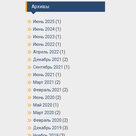
Архивы
Июнь 2025
(1)
Июнь 2024
(1)
Июнь 2023
(1)
Июнь 2022
(1)
Апрель 2022
(1)
Декабрь 2021
(2)
Сентябрь 2021
(1)
Июнь 2021
(1)
Март 2021
(2)
Февраль 2021
(2)
Июнь 2020
(2)
Май 2020
(1)
Март 2020
(2)
Февраль 2020
(2)
Декабрь 2019
(3)
Ноябрь 2019
(3)