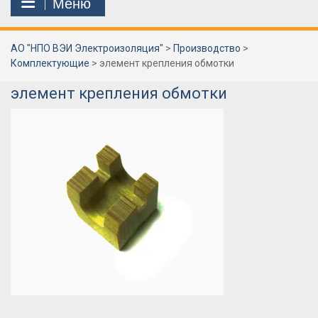
Меню
АО "НПО ВЭИ Электроизоляция"
>
Производство
>
Комплектующие
>
элемент крепления обмотки
элемент крепления обмотки