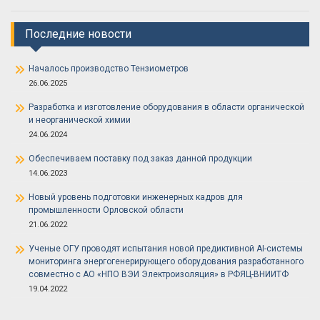
Последние новости
Началось производство Тензиометров
26.06.2025
Разработка и изготовление оборудования в области органической
и неорганической химии
24.06.2024
Обеспечиваем поставку под заказ данной продукции
14.06.2023
Новый уровень подготовки инженерных кадров для
промышленности Орловской области
21.06.2022
Ученые ОГУ проводят испытания новой предиктивной AI-системы
мониторинга энергогенерирующего оборудования разработанного
совместно с АО «НПО ВЭИ Электроизоляция» в РФЯЦ-ВНИИТФ
19.04.2022