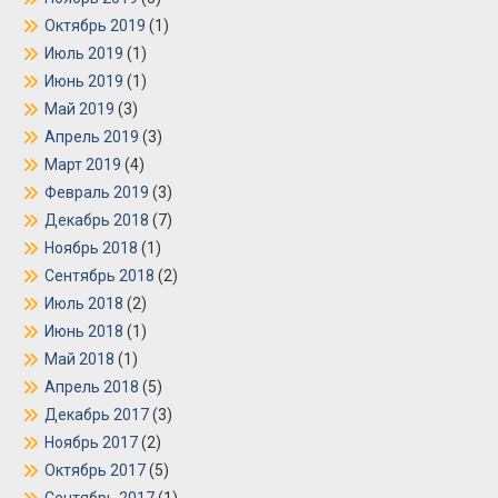
Октябрь 2019
(1)
Июль 2019
(1)
Июнь 2019
(1)
Май 2019
(3)
Апрель 2019
(3)
Март 2019
(4)
Февраль 2019
(3)
Декабрь 2018
(7)
Ноябрь 2018
(1)
Сентябрь 2018
(2)
Июль 2018
(2)
Июнь 2018
(1)
Май 2018
(1)
Апрель 2018
(5)
Декабрь 2017
(3)
Ноябрь 2017
(2)
Октябрь 2017
(5)