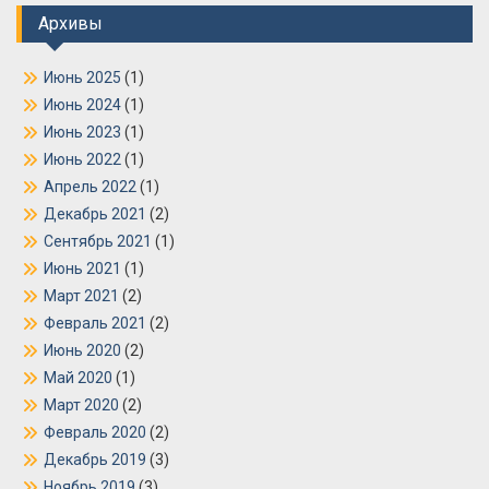
Архивы
Июнь 2025
(1)
Июнь 2024
(1)
Июнь 2023
(1)
Июнь 2022
(1)
Апрель 2022
(1)
Декабрь 2021
(2)
Сентябрь 2021
(1)
Июнь 2021
(1)
Март 2021
(2)
Февраль 2021
(2)
Июнь 2020
(2)
Май 2020
(1)
Март 2020
(2)
Февраль 2020
(2)
Декабрь 2019
(3)
Ноябрь 2019
(3)