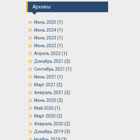
Архивы
Июнь 2025
(1)
Июнь 2024
(1)
Июнь 2023
(1)
Июнь 2022
(1)
Апрель 2022
(1)
Декабрь 2021
(2)
Сентябрь 2021
(1)
Июнь 2021
(1)
Март 2021
(2)
Февраль 2021
(2)
Июнь 2020
(2)
Май 2020
(1)
Март 2020
(2)
Февраль 2020
(2)
Декабрь 2019
(3)
Ноябрь 2019
(3)