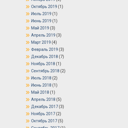
Октябрь 2019
(1)
Июль 2019
(1)
Июнь 2019
(1)
Май 2019
(3)
Апрель 2019
(3)
Март 2019
(4)
Февраль 2019
(3)
Декабрь 2018
(7)
Ноябрь 2018
(1)
Сентябрь 2018
(2)
Июль 2018
(2)
Июнь 2018
(1)
Май 2018
(1)
Апрель 2018
(5)
Декабрь 2017
(3)
Ноябрь 2017
(2)
Октябрь 2017
(5)