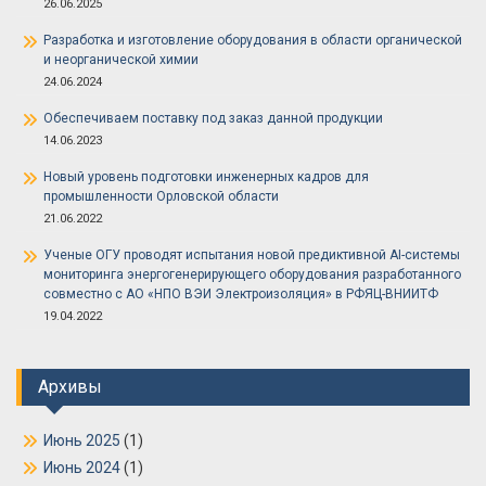
26.06.2025
Разработка и изготовление оборудования в области органической
и неорганической химии
24.06.2024
Обеспечиваем поставку под заказ данной продукции
14.06.2023
Новый уровень подготовки инженерных кадров для
промышленности Орловской области
21.06.2022
Ученые ОГУ проводят испытания новой предиктивной AI-системы
мониторинга энергогенерирующего оборудования разработанного
совместно с АО «НПО ВЭИ Электроизоляция» в РФЯЦ-ВНИИТФ
19.04.2022
Архивы
Июнь 2025
(1)
Июнь 2024
(1)