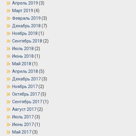
Апрель 2019
(3)
Март 2019
(4)
Февраль 2019
(3)
Декабрь 2018
(7)
Ноябрь 2018
(1)
Сентябрь 2018
(2)
Июль 2018
(2)
Июнь 2018
(1)
Май 2018
(1)
Апрель 2018
(5)
Декабрь 2017
(3)
Ноябрь 2017
(2)
Октябрь 2017
(5)
Сентябрь 2017
(1)
Август 2017
(2)
Июль 2017
(3)
Июнь 2017
(1)
Май 2017
(3)