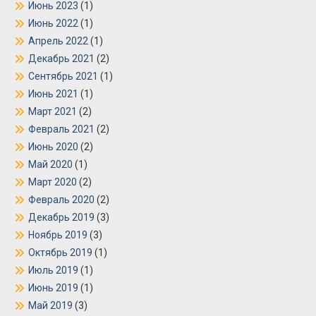
Июнь 2023
(1)
Июнь 2022
(1)
Апрель 2022
(1)
Декабрь 2021
(2)
Сентябрь 2021
(1)
Июнь 2021
(1)
Март 2021
(2)
Февраль 2021
(2)
Июнь 2020
(2)
Май 2020
(1)
Март 2020
(2)
Февраль 2020
(2)
Декабрь 2019
(3)
Ноябрь 2019
(3)
Октябрь 2019
(1)
Июль 2019
(1)
Июнь 2019
(1)
Май 2019
(3)