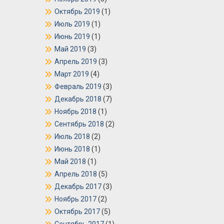
Октябрь 2019
(1)
Июль 2019
(1)
Июнь 2019
(1)
Май 2019
(3)
Апрель 2019
(3)
Март 2019
(4)
Февраль 2019
(3)
Декабрь 2018
(7)
Ноябрь 2018
(1)
Сентябрь 2018
(2)
Июль 2018
(2)
Июнь 2018
(1)
Май 2018
(1)
Апрель 2018
(5)
Декабрь 2017
(3)
Ноябрь 2017
(2)
Октябрь 2017
(5)