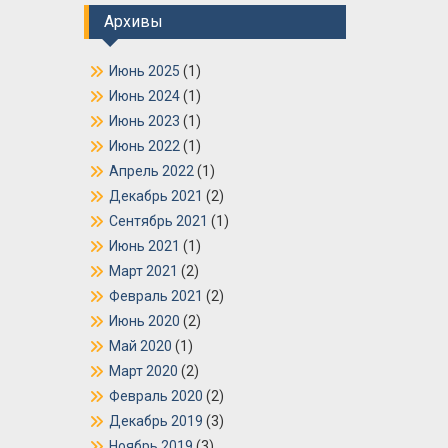
Архивы
Июнь 2025
(1)
Июнь 2024
(1)
Июнь 2023
(1)
Июнь 2022
(1)
Апрель 2022
(1)
Декабрь 2021
(2)
Сентябрь 2021
(1)
Июнь 2021
(1)
Март 2021
(2)
Февраль 2021
(2)
Июнь 2020
(2)
Май 2020
(1)
Март 2020
(2)
Февраль 2020
(2)
Декабрь 2019
(3)
Ноябрь 2019
(3)