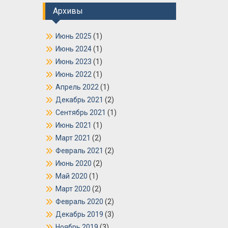
Архивы
Июнь 2025
(1)
Июнь 2024
(1)
Июнь 2023
(1)
Июнь 2022
(1)
Апрель 2022
(1)
Декабрь 2021
(2)
Сентябрь 2021
(1)
Июнь 2021
(1)
Март 2021
(2)
Февраль 2021
(2)
Июнь 2020
(2)
Май 2020
(1)
Март 2020
(2)
Февраль 2020
(2)
Декабрь 2019
(3)
Ноябрь 2019
(3)