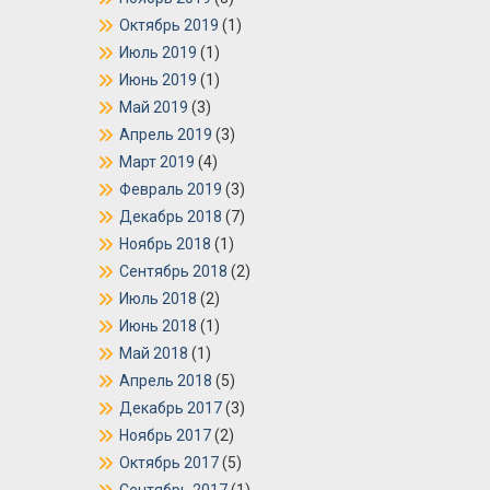
Октябрь 2019
(1)
Июль 2019
(1)
Июнь 2019
(1)
Май 2019
(3)
Апрель 2019
(3)
Март 2019
(4)
Февраль 2019
(3)
Декабрь 2018
(7)
Ноябрь 2018
(1)
Сентябрь 2018
(2)
Июль 2018
(2)
Июнь 2018
(1)
Май 2018
(1)
Апрель 2018
(5)
Декабрь 2017
(3)
Ноябрь 2017
(2)
Октябрь 2017
(5)