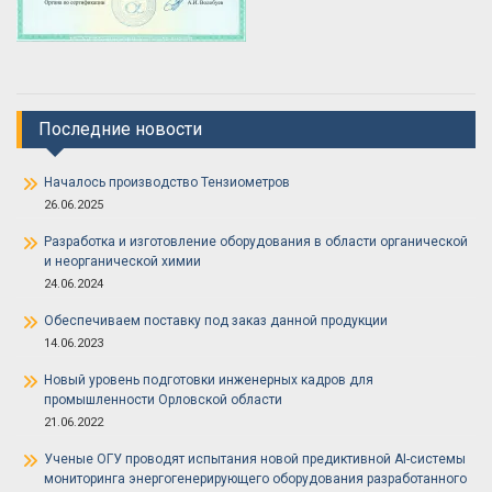
Последние новости
Началось производство Тензиометров
26.06.2025
Разработка и изготовление оборудования в области органической
и неорганической химии
24.06.2024
Обеспечиваем поставку под заказ данной продукции
14.06.2023
Новый уровень подготовки инженерных кадров для
промышленности Орловской области
21.06.2022
Ученые ОГУ проводят испытания новой предиктивной AI-системы
мониторинга энергогенерирующего оборудования разработанного