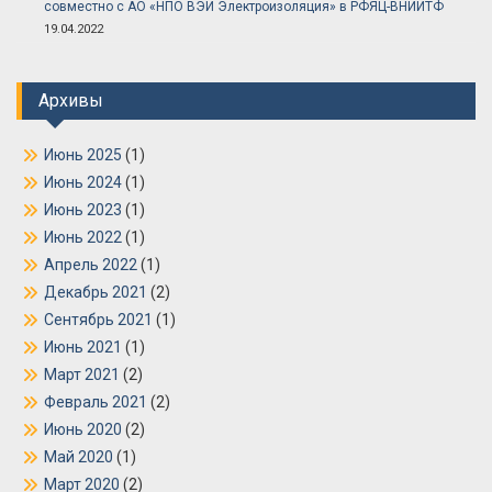
совместно с АО «НПО ВЭИ Электроизоляция» в РФЯЦ-ВНИИТФ
19.04.2022
Архивы
Июнь 2025
(1)
Июнь 2024
(1)
Июнь 2023
(1)
Июнь 2022
(1)
Апрель 2022
(1)
Декабрь 2021
(2)
Сентябрь 2021
(1)
Июнь 2021
(1)
Март 2021
(2)
Февраль 2021
(2)
Июнь 2020
(2)
Май 2020
(1)
Март 2020
(2)