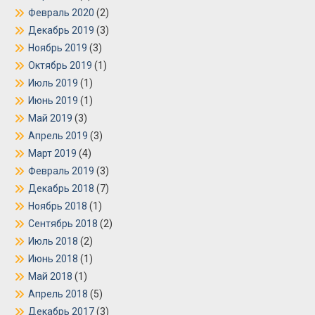
Февраль 2020
(2)
Декабрь 2019
(3)
Ноябрь 2019
(3)
Октябрь 2019
(1)
Июль 2019
(1)
Июнь 2019
(1)
Май 2019
(3)
Апрель 2019
(3)
Март 2019
(4)
Февраль 2019
(3)
Декабрь 2018
(7)
Ноябрь 2018
(1)
Сентябрь 2018
(2)
Июль 2018
(2)
Июнь 2018
(1)
Май 2018
(1)
Апрель 2018
(5)
Декабрь 2017
(3)