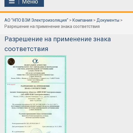
Меню
АО "НПО ВЭИ Электроизоляция"
>
Компания
>
Документы
>
Разрешение на применение знака соответствия
Разрешение на применение знака
соответствия