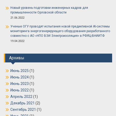
Новый уровень подготовки инженерных кадров для
промышленности Орловской области
21.06.2022
Ученые ОГУ проводят испытания новой предиктивной AI-системы
мониторинга энергогенерирующего оборудования разработанного
совместно с АО «НПО ВЭИ Электроизоляция» в РФЯЦ-ВНИИТФ
19.04.2022
Архивы
Июнь 2025
(1)
Июнь 2024
(1)
Июнь 2023
(1)
Июнь 2022
(1)
Апрель 2022
(1)
Декабрь 2021
(2)
Сентябрь 2021
(1)