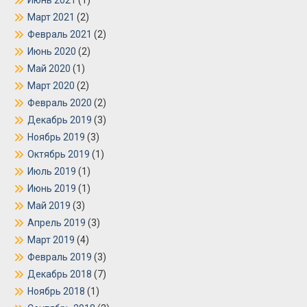
Июнь 2021
(1)
Март 2021
(2)
Февраль 2021
(2)
Июнь 2020
(2)
Май 2020
(1)
Март 2020
(2)
Февраль 2020
(2)
Декабрь 2019
(3)
Ноябрь 2019
(3)
Октябрь 2019
(1)
Июль 2019
(1)
Июнь 2019
(1)
Май 2019
(3)
Апрель 2019
(3)
Март 2019
(4)
Февраль 2019
(3)
Декабрь 2018
(7)
Ноябрь 2018
(1)