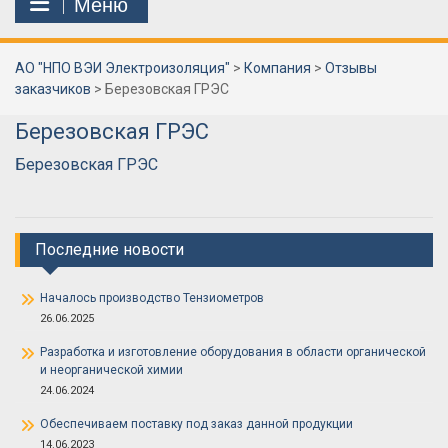
Меню
АО "НПО ВЭИ Электроизоляция"
>
Компания
>
Отзывы
заказчиков
>
Березовская ГРЭС
Березовская ГРЭС
Березовская ГРЭС
Последние новости
Началось производство Тензиометров
26.06.2025
Разработка и изготовление оборудования в области органической
и неорганической химии
24.06.2024
Обеспечиваем поставку под заказ данной продукции
14.06.2023