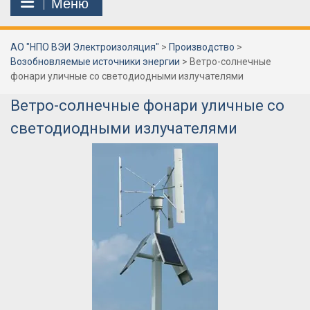
Меню
АО "НПО ВЭИ Электроизоляция"
>
Производство
>
Возобновляемые источники энергии
>
Ветро-солнечные
фонари уличные со светодиодными излучателями
Ветро-солнечные фонари уличные со
светодиодными излучателями