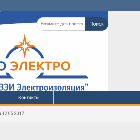
Поиск
по:
Контакты
 12.05.2017