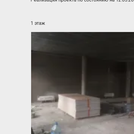
1 этаж